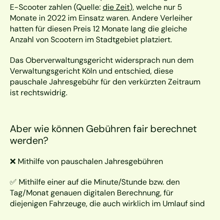
E-Scooter zahlen (Quelle: 
die Zeit
), welche nur 5 
Monate in 2022 im Einsatz waren. Andere Verleiher 
hatten für diesen Preis 12 Monate lang die gleiche 
Anzahl von Scootern im Stadtgebiet platziert.
Das Oberverwaltungsgericht widersprach nun dem 
Verwaltungsgericht Köln und entschied, diese 
pauschale Jahresgebühr für den verkürzten Zeitraum 
ist rechtswidrig.
Aber wie können Gebühren fair berechnet 
werden?
❌ Mithilfe von pauschalen Jahresgebühren
✅ Mithilfe einer auf die Minute/Stunde bzw. den 
Tag/Monat genauen digitalen Berechnung, für 
diejenigen Fahrzeuge, die auch wirklich im Umlauf sind