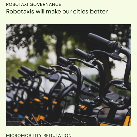
ROBOTAXI GOVERNANCE
Robotaxis will make our cities better.
MICROMOBILITY REGULATION