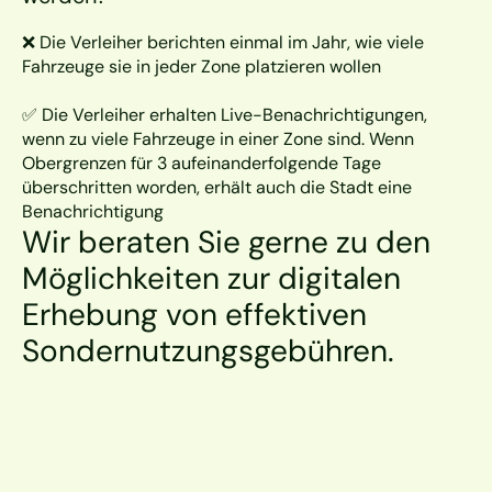
❌ Die Verleiher berichten einmal im Jahr, wie viele 
Fahrzeuge sie in jeder Zone platzieren wollen
✅ Die Verleiher erhalten Live-Benachrichtigungen, 
wenn zu viele Fahrzeuge in einer Zone sind. Wenn 
Obergrenzen für 3 aufeinanderfolgende Tage 
überschritten worden, erhält auch die Stadt eine 
Benachrichtigung
Wir beraten Sie gerne zu den 
Möglichkeiten zur digitalen 
Erhebung von effektiven 
Sondernutzungsgebühren.