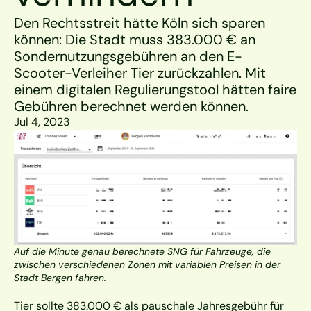
Den Rechtsstreit hätte Köln sich sparen 
können: Die Stadt muss 383.000 € an 
Sondernutzungsgebühren an den E-
Scooter-Verleiher Tier zurückzahlen. Mit 
einem digitalen Regulierungstool hätten faire 
Gebühren berechnet werden können.
Jul 4, 2023
Auf die Minute genau berechnete SNG für Fahrzeuge, die 
zwischen verschiedenen Zonen mit variablen Preisen in der 
Stadt Bergen fahren.
Tier sollte 383.000 € als pauschale Jahresgebühr für 