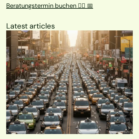
Beratungstermin buchen 👉🏼 📅
Latest articles