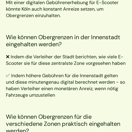
Mit einer digitalen Gebührenerhebung für E-Scooter 
könnte Köln auch konstant Anreize setzen, um 
Obergrenzen einzuhalten.
Wie können Obergrenzen in der Innenstadt 
eingehalten werden?
❌ Indem die Verleiher der Stadt berichten, wie viele E-
Scooter sie für diese zentralste Zone vorgesehen haben
✅ Indem höhere Gebühren für die Innenstadt gelten 
und diese minutengenau digital berechnet werden - so 
haben Verleiher einen monetären Anreiz, wenn nötig 
Fahrzeuge umzustellen
Wie können Obergrenzen für die 
verschiedene Zonen praktisch eingehalten 
werden?