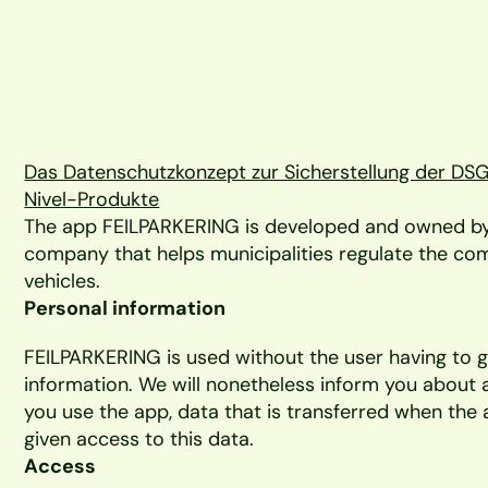
Das Datenschutzkonzept zur Sicherstellung der DSG
Nivel-Produkte
The app FEILPARKERING is developed and owned by Ni
company that helps municipalities regulate the com
vehicles. 
Personal information
FEILPARKERING is used without the user having to g
information. We will nonetheless inform you about 
you use the app, data that is transferred when the 
given access to this data. 
Access