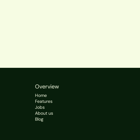
Overview
Home
Features
Jobs
About us
Blog