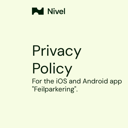
Privacy 
Policy
For the iOS and Android app 
"Feilparkering".