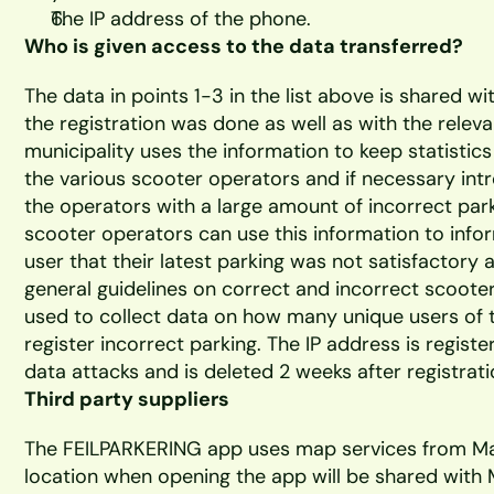
The IP address of the phone.
Who is given access to the data transferred?
The data in points 1-3 in the list above is shared wi
the registration was done as well as with the releva
municipality uses the information to keep statistics
the various scooter operators and if necessary int
the operators with a large amount of incorrect park
scooter operators can use this information to infor
user that their latest parking was not satisfactory a
general guidelines on correct and incorrect scooter 
used to collect data on how many unique users of 
register incorrect parking. The IP address is registe
data attacks and is deleted 2 weeks after registrati
Third party suppliers
The FEILPARKERING app uses map services from Ma
location when opening the app will be shared with 