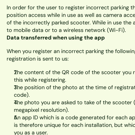
In order for the user to register incorrect parking
position access while in use as well as camera acce
of the incorrectly parked scooter. While in use the 
to mobile data or to a wireless network (Wi-Fi). 
Data transferred when using the app
When you register an incorrect parking the following
registration is sent to us: 
The content of the QR code of the scooter you re
this while registering.
The position of the photo at the time of registra
code). 
The photo you are asked to take of the scooter (
megapixel resolution). 
An app ID which is a code generated for each app
is therefore unique for each installation, but whi
you as a user. 